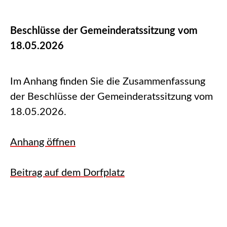
Beschlüsse der Gemeinderatssitzung vom
18.05.2026
Im Anhang finden Sie die Zusammenfassung
der Beschlüsse der Gemeinderatssitzung vom
18.05.2026.
Anhang öffnen
Beitrag auf dem Dorfplatz