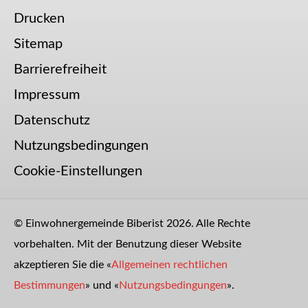
Drucken
Sitemap
Barrierefreiheit
Impressum
Datenschutz
Nutzungsbedingungen
Cookie-Einstellungen
© Einwohnergemeinde Biberist 2026. Alle Rechte
vorbehalten. Mit der Benutzung dieser Website
akzeptieren Sie die «
Allgemeinen rechtlichen
Bestimmungen
» und «
Nutzungsbedingungen
».