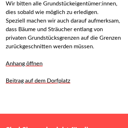
Wir bitten alle Grundstückeigentümer:innen,
dies sobald wie möglich zu erledigen.
Speziell machen wir auch darauf aufmerksam,
dass Bäume und Sträucher entlang von
privaten Grundstücksgrenzen auf die Grenzen
zurückgeschnitten werden müssen.
Anhang öffnen
Beitrag auf dem Dorfplatz