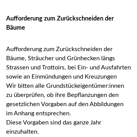
Aufforderung zum Zurückschneiden der
Bäume
Aufforderung zum Zurückschneiden der
Bäume, Sträucher und Grünhecken längs
Strassen und Trottoirs, bei Ein- und Ausfahrten
sowie an Einmündungen und Kreuzungen
Wir bitten alle Grundstückeigentümer:innen
zu überprüfen, ob ihre Bepflanzungen den
gesetzlichen Vorgaben auf den Abbildungen
im Anhang entsprechen.
Diese Vorgaben sind das ganze Jahr
einzuhalten.