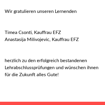
Wir gratulieren unseren Lernenden
Timea Csonti, Kauffrau EFZ
Anastasija Milivojevic, Kauffrau EFZ
herzlich zu den erfolgreich bestandenen
Lehrabschlussprüfungen und wünschen ihnen
für die Zukunft alles Gute!