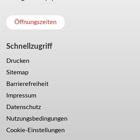
Öffnungszeiten
Schnellzugriff
Drucken
Sitemap
Barrierefreiheit
Impressum
Datenschutz
Nutzungsbedingungen
Cookie-Einstellungen