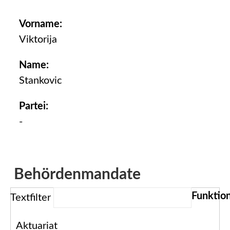
Vorname:
Viktorija
Name:
Stankovic
Partei:
-
Behördenmandate
Textfilter
Aktuariat