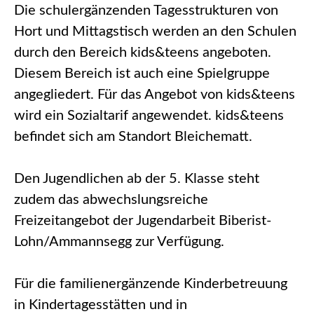
Die schulergänzenden Tagesstrukturen von
Hort und Mittagstisch werden an den Schulen
durch den Bereich kids&teens angeboten.
Diesem Bereich ist auch eine Spielgruppe
angegliedert. Für das Angebot von kids&teens
wird ein Sozialtarif angewendet. kids&teens
befindet sich am Standort Bleichematt.
Den Jugendlichen ab der 5. Klasse steht
zudem das abwechslungsreiche
Freizeitangebot der Jugendarbeit Biberist-
Lohn/Ammannsegg zur Verfügung.
Für die familienergänzende Kinderbetreuung
in Kindertagesstätten und in