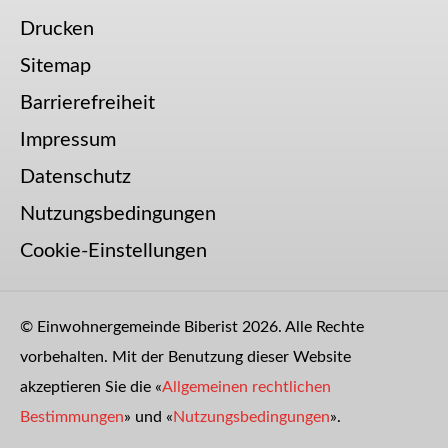
Drucken
Sitemap
Barrierefreiheit
Impressum
Datenschutz
Nutzungsbedingungen
Cookie-Einstellungen
© Einwohnergemeinde Biberist 2026. Alle Rechte
vorbehalten. Mit der Benutzung dieser Website
akzeptieren Sie die «
Allgemeinen rechtlichen
Bestimmungen
» und «
Nutzungsbedingungen
».