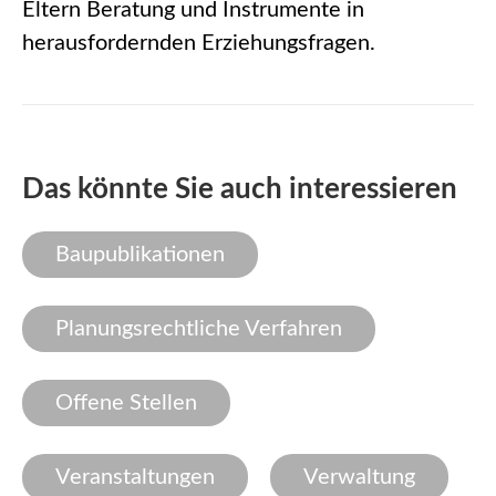
Eltern Beratung und Instrumente in
herausfordernden Erziehungsfragen.
Das könnte Sie auch interessieren
Baupublikationen
Planungsrechtliche Verfahren
Offene Stellen
Veranstaltungen
Verwaltung