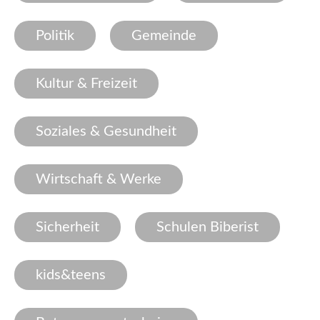
Politik
Gemeinde
Kultur & Freizeit
Soziales & Gesundheit
Wirtschaft & Werke
Sicherheit
Schulen Biberist
kids&teens