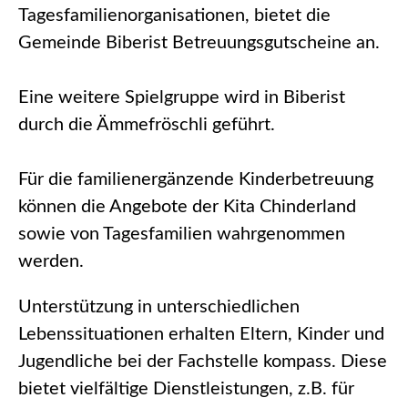
Tagesfamilienorganisationen, bietet die
Gemeinde Biberist Betreuungsgutscheine an.
Eine weitere Spielgruppe wird in Biberist
durch die Ämmefröschli geführt.
Für die familienergänzende Kinderbetreuung
können die Angebote der Kita Chinderland
sowie von Tagesfamilien wahrgenommen
werden.
Unterstützung in unterschiedlichen
Lebenssituationen erhalten Eltern, Kinder und
Jugendliche bei der Fachstelle kompass. Diese
bietet vielfältige Dienstleistungen, z.B. für