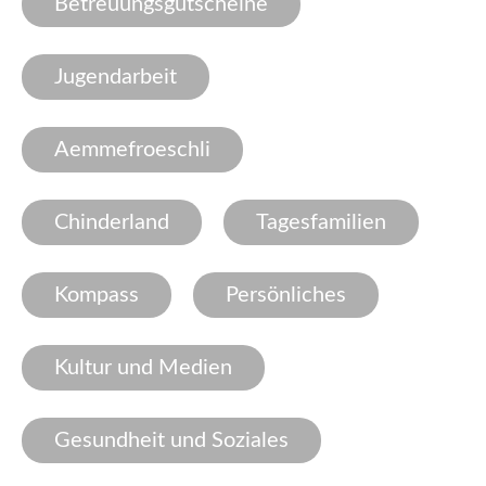
Betreuungsgutscheine
Jugendarbeit
Aemmefroeschli
Chinderland
Tagesfamilien
Kompass
Persönliches
Kultur und Medien
Gesundheit und Soziales