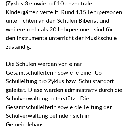
(Zyklus 3) sowie auf 10 dezentrale
Kindergärten verteilt. Rund 135 Lehrpersonen
unterrichten an den Schulen Biberist und
weitere mehr als 20 Lehrpersonen sind für
den Instrumentalunterricht der Musikschule
zuständig.
Die Schulen werden von einer
Gesamtschulleiterin sowie je einer Co-
Schulleitung pro Zyklus bzw. Schulstandort
geleitet. Diese werden administrativ durch die
Schulverwaltung unterstützt. Die
Gesamtschulleiterin sowie die Leitung der
Schulverwaltung befinden sich im
Gemeindehaus.