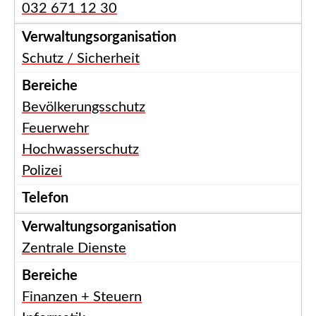
032 671 12 30
Schutz / Sicherheit
Bevölkerungsschutz
Feuerwehr
Hochwasserschutz
Polizei
Zentrale Dienste
Finanzen + Steuern