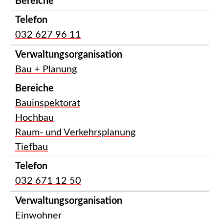
032 627 96 11
Bau + Planung
Bauinspektorat
Hochbau
Raum- und Verkehrsplanung
Tiefbau
032 671 12 50
Einwohner