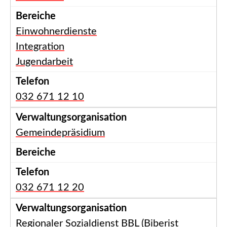
Einwohnerdienste
Integration
Jugendarbeit
032 671 12 10
Gemeindepräsidium
032 671 12 20
Regionaler Sozialdienst BBL (Biberist