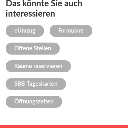
Das könnte Sie auch
interessieren
eUmzug
Formulare
Offene Stellen
Räume reservieren
SBB-Tageskarten
Öffnungszeiten