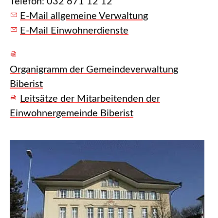
Telefon: 032 671 12 12
E-Mail allgemeine Verwaltung
E-Mail Einwohnerdienste
Organigramm der Gemeindeverwaltung
Biberist
Leitsätze der Mitarbeitenden der
Einwohnergemeinde Biberist