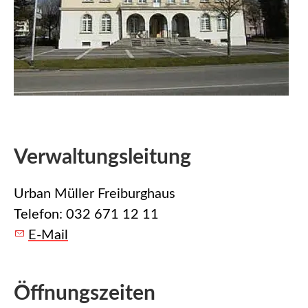
Verwaltungsleitung
Urban Müller Freiburghaus
Telefon: 032 671 12 11
E-Mail
Öffnungszeiten