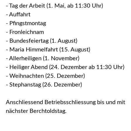
- Tag der Arbeit (1. Mai, ab 11:30 Uhr)
- Auffahrt
- Pfingstmontag
- Fronleichnam
- Bundesfeiertag (1. August)
- Maria Himmelfahrt (15. August)
- Allerheiligen (1. November)
- Heiliger Abend (24. Dezember ab 11:30 Uhr)
- Weihnachten (25. Dezember)
- Stephanstag (26. Dezember)
Anschliessend Betriebsschliessung bis und mit
nächster Berchtoldstag.