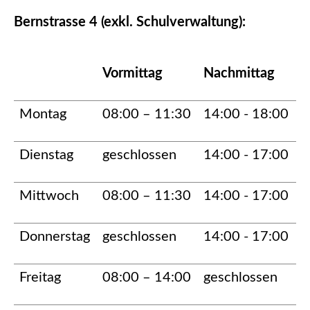
Bernstrasse 4 (exkl. Schulverwaltung):
Vormittag
Nachmittag
Montag
08:00 – 11:30
14:00 - 18:00
Dienstag
geschlossen
14:00 - 17:00
Mittwoch
08:00 – 11:30
14:00 - 17:00
Donnerstag
geschlossen
14:00 - 17:00
Freitag
08:00 – 14:00
geschlossen