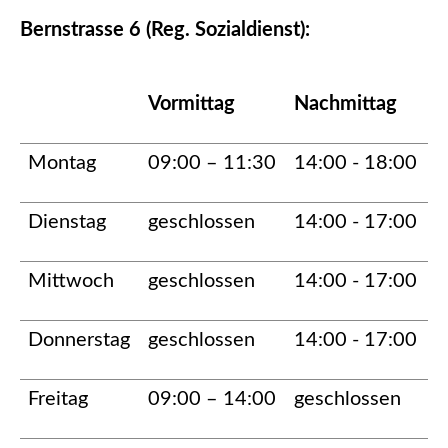
Bernstrasse 6 (Reg. Sozialdienst):
Vormittag
Nachmittag
Montag
09:00 – 11:30
14:00 - 18:00
Dienstag
geschlossen
14:00 - 17:00
Mittwoch
geschlossen
14:00 - 17:00
Donnerstag
geschlossen
14:00 - 17:00
Freitag
09:00 – 14:00
geschlossen