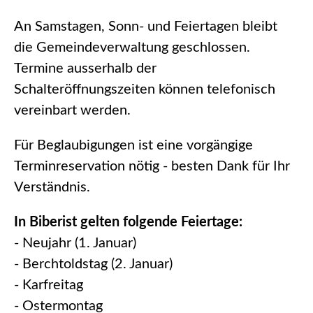
An Samstagen, Sonn- und Feiertagen bleibt
die Gemeindeverwaltung geschlossen.
Termine ausserhalb der
Schalteröffnungszeiten können telefonisch
vereinbart werden.
Für Beglaubigungen ist eine vorgängige
Terminreservation nötig - besten Dank für Ihr
Verständnis.
In Biberist gelten folgende Feiertage:
- Neujahr (1. Januar)
- Berchtoldstag (2. Januar)
- Karfreitag
- Ostermontag