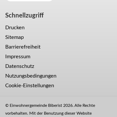
Schnellzugriff
Drucken
Sitemap
Barrierefreiheit
Impressum
Datenschutz
Nutzungsbedingungen
Cookie-Einstellungen
© Einwohnergemeinde Biberist 2026. Alle Rechte
vorbehalten. Mit der Benutzung dieser Website