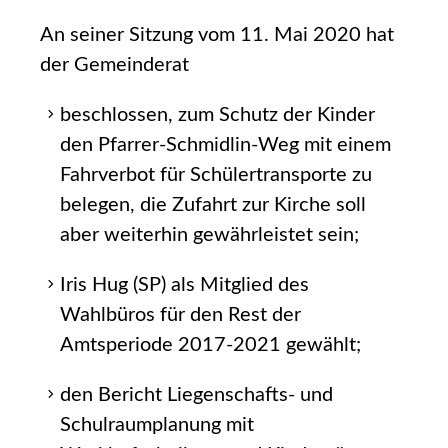
An seiner Sitzung vom 11. Mai 2020 hat
der Gemeinderat
beschlossen, zum Schutz der Kinder
den Pfarrer-Schmidlin-Weg mit einem
Fahrverbot für Schülertransporte zu
belegen, die Zufahrt zur Kirche soll
aber weiterhin gewährleistet sein;
Iris Hug (SP) als Mitglied des
Wahlbüros für den Rest der
Amtsperiode 2017-2021 gewählt;
den Bericht Liegenschafts- und
Schulraumplanung mit