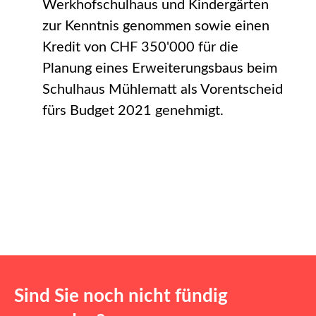
Werkhofschulhaus und Kindergärten
zur Kenntnis genommen sowie einen
Kredit von CHF 350'000 für die
Planung eines Erweiterungsbaus beim
Schulhaus Mühlematt als Vorentscheid
fürs Budget 2021 genehmigt.
Sind Sie noch nicht fündig