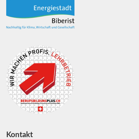
Kontakt