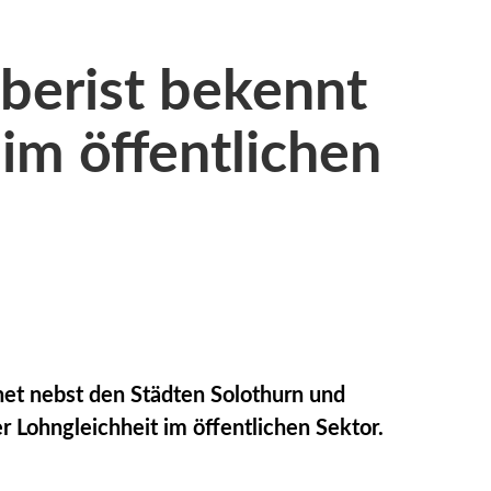
berist bekennt
 im öffentlichen
et nebst den Städten Solothurn und
r Lohngleichheit im öffentlichen Sektor.