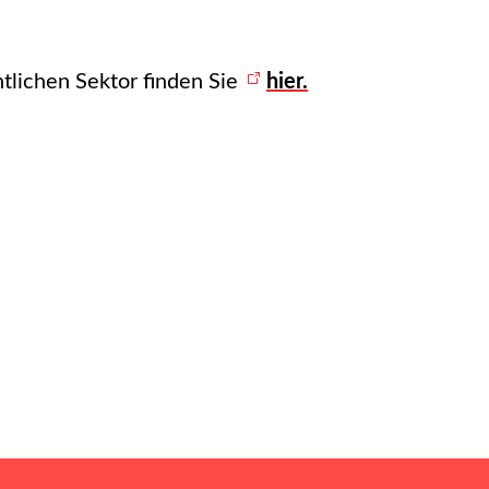
tlichen Sektor finden Sie
hier.