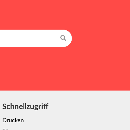
Suchen
Schnellzugriff
Drucken