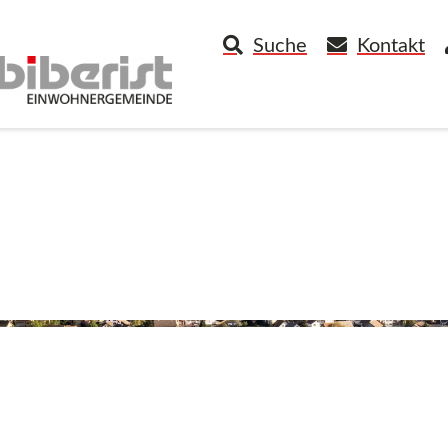
Suche
Kontakt