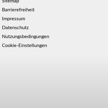
Sitemap
Barrierefreiheit
Impressum
Datenschutz
Nutzungsbedingungen
Cookie-Einstellungen