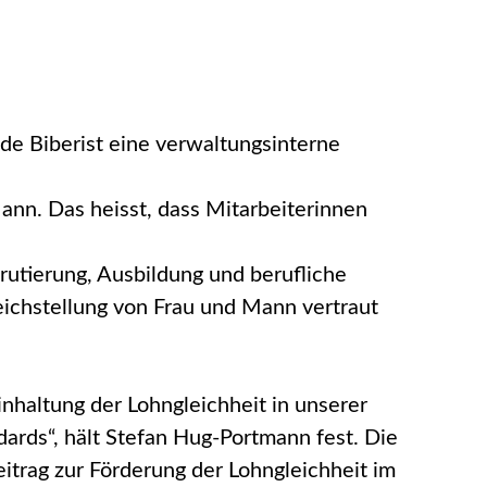
e Biberist eine verwaltungsinterne
ann. Das heisst, dass Mitarbeiterinnen
rutierung, Ausbildung und berufliche
eichstellung von Frau und Mann vertraut
nhaltung der Lohngleichheit in unserer
rds“, hält Stefan Hug-Portmann fest. Die
itrag zur Förderung der Lohngleichheit im