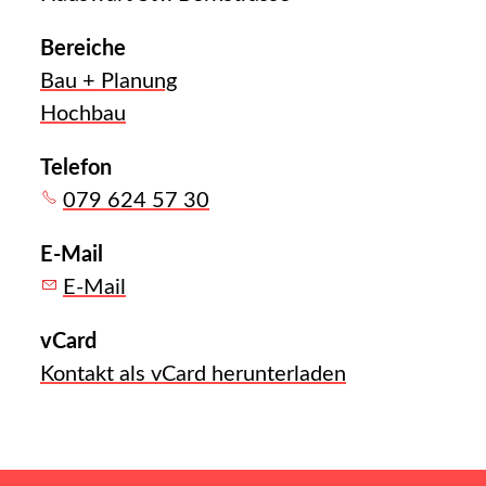
Bereiche
Bau + Planung
Hochbau
Telefon
079 624 57 30
E-Mail
E-Mail
vCard
Kontakt als vCard herunterladen