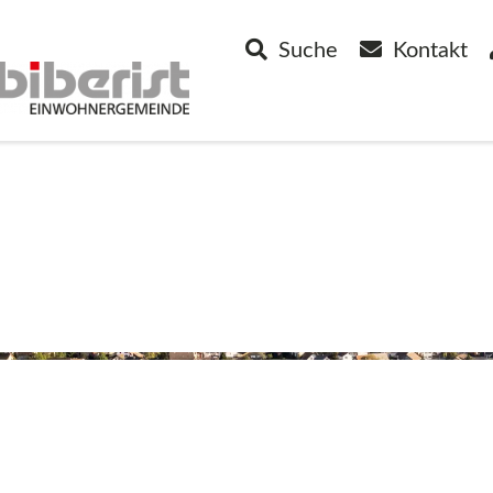
Suche
Kontakt