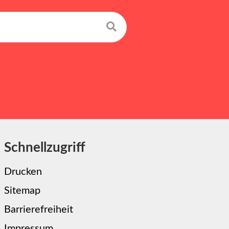
Suchen
Schnellzugriff
Drucken
Sitemap
Barrierefreiheit
Impressum