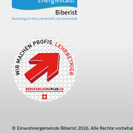
© Einwohnergemeinde Biberist 2026. Alle Rechte vorbehalt