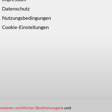
Datenschutz
Nutzungsbedingungen
Cookie-Einstellungen
emeinen rechtlichen Bestimmungen
» und