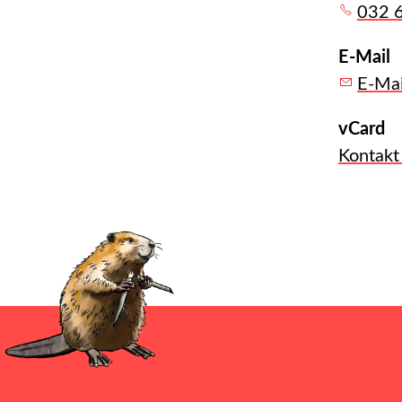
032 
E-Mail
E-Mai
vCard
Kontakt