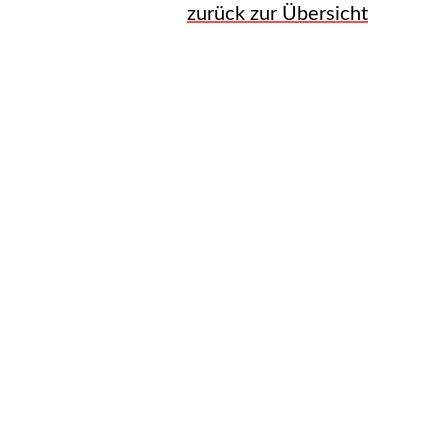
zurück zur Übersicht