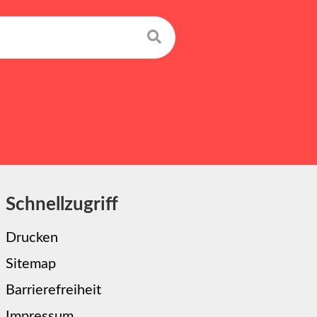
Suchen
Schnellzugriff
Drucken
Sitemap
Barrierefreiheit
Impressum