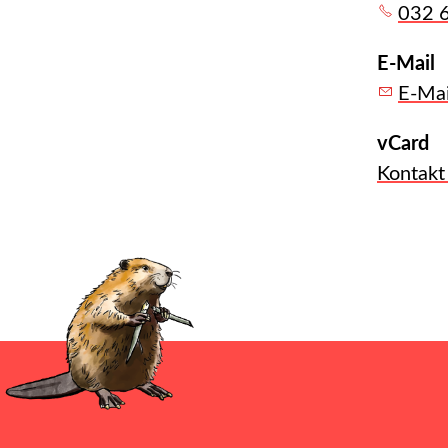
032 
E-Mail
E-Mai
vCard
Kontakt