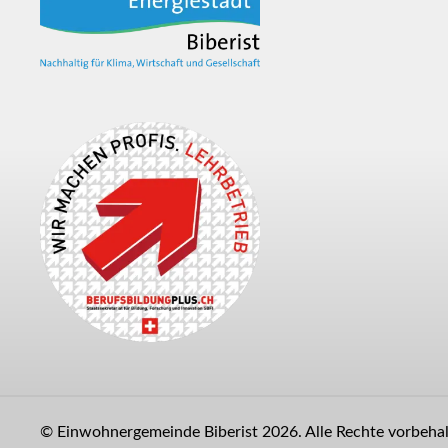
© Einwohnergemeinde Biberist 2026. Alle Rechte vorbehalt