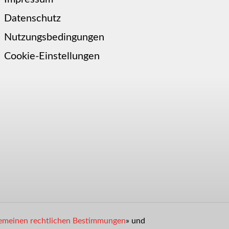
Datenschutz
Nutzungsbedingungen
Cookie-Einstellungen
emeinen rechtlichen Bestimmungen
» und