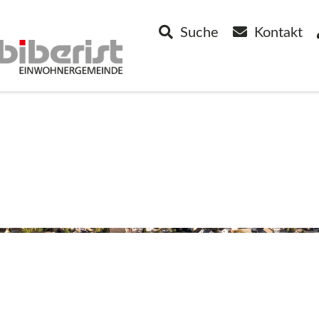
Suche
Kontakt