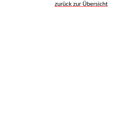
zurück zur Übersicht