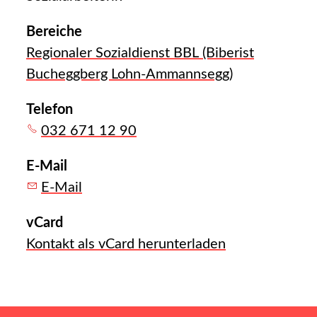
Bereiche
Regionaler Sozialdienst BBL (Biberist
Bucheggberg Lohn-Ammannsegg)
Telefon
032 671 12 90
E-Mail
E-Mail
vCard
Kontakt als vCard herunterladen