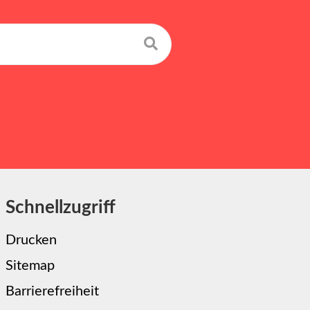
Suchen
Schnellzugriff
Drucken
Sitemap
Barrierefreiheit