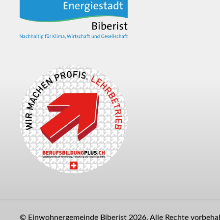
© Einwohnergemeinde Biberist 2026. Alle Rechte vorbehalt