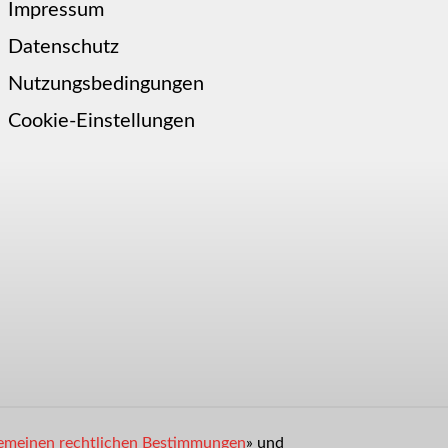
Impressum
Datenschutz
Nutzungsbedingungen
Cookie-Einstellungen
emeinen rechtlichen Bestimmungen
» und