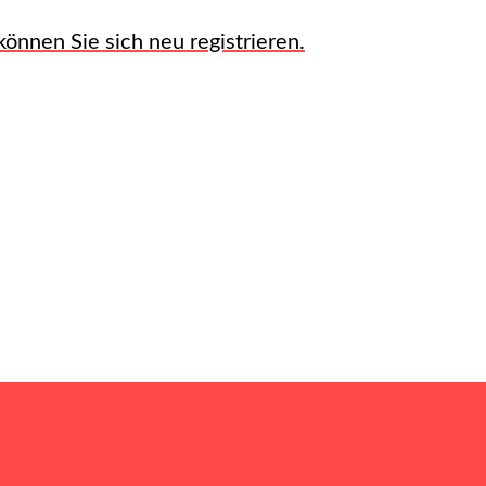
önnen Sie sich neu registrieren.