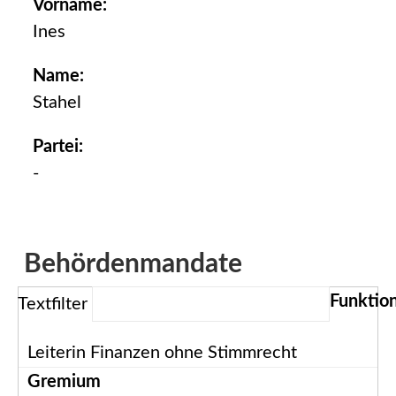
Vorname:
Ines
Name:
Stahel
Partei:
-
Behördenmandate
Textfilter
Leiterin Finanzen ohne Stimmrecht