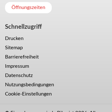
Öffnungszeiten
Schnellzugriff
Drucken
Sitemap
Barrierefreiheit
Impressum
Datenschutz
Nutzungsbedingungen
Cookie-Einstellungen