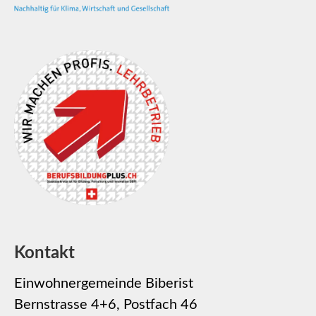
Kontakt
Einwohnergemeinde Biberist
Bernstrasse 4+6, Postfach 46