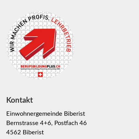
Kontakt
Einwohnergemeinde Biberist
Bernstrasse 4+6, Postfach 46
4562 Biberist