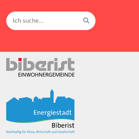
Suchen