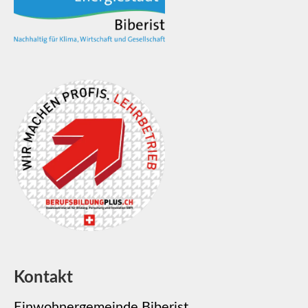
Kontakt
Einwohnergemeinde Biberist