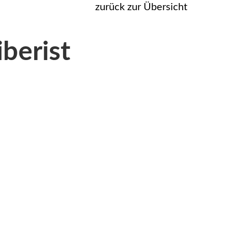
zurück zur Übersicht
berist