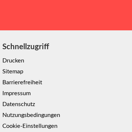
Schnellzugriff
Drucken
Sitemap
Barrierefreiheit
Impressum
Datenschutz
Nutzungsbedingungen
Cookie-Einstellungen