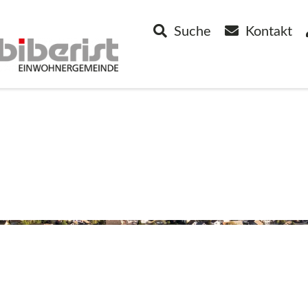
Suche
Kontakt