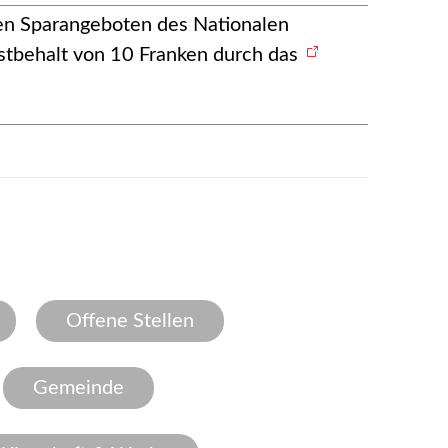
gen Sparangeboten des Nationalen
stbehalt von 10 Franken durch das
Offene Stellen
Gemeinde