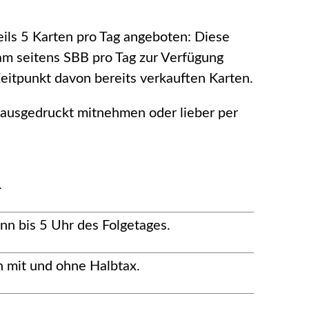
ils 5 Karten pro Tag angeboten: Diese
 am seitens SBB pro Tag zur Verfügung
eitpunkt davon bereits verkauften Karten.
 ausgedruckt mitnehmen oder lieber per
.
nn bis 5 Uhr des Folgetages.
n mit und ohne Halbtax.