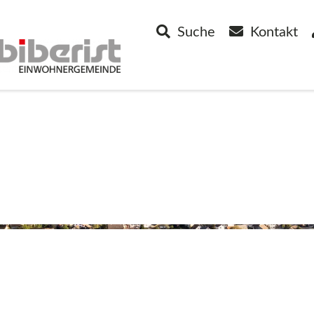
Suche
Kontakt