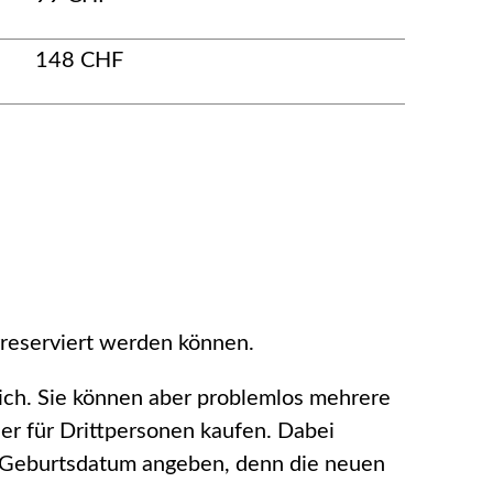
148 CHF
rreserviert werden können.
lich. Sie können aber problemlos mehrere
er für Drittpersonen kaufen. Dabei
 Geburtsdatum angeben, denn die neuen