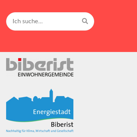
Suchen