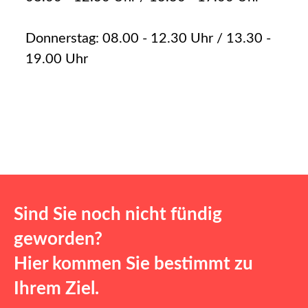
Donnerstag: 08.00 - 12.30 Uhr / 13.30 -
19.00 Uhr
Sind Sie noch nicht fündig
geworden?
Hier kommen Sie bestimmt zu
Ihrem Ziel.