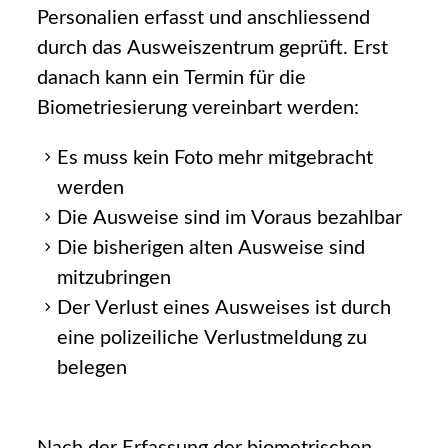
Personalien erfasst und anschliessend
durch das Ausweiszentrum geprüft. Erst
danach kann ein Termin für die
Biometriesierung vereinbart werden:
Es muss kein Foto mehr mitgebracht
werden
Die Ausweise sind im Voraus bezahlbar
Die bisherigen alten Ausweise sind
mitzubringen
Der Verlust eines Ausweises ist durch
eine polizeiliche Verlustmeldung zu
belegen