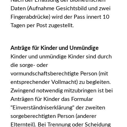
Nach der Erfassung der biometrischen
Daten (Aufnahme Gesichtsbild und zwei
Fingerabdrücke) wird der Pass innert 10
Tagen per Post zugestellt.
Anträge für Kinder und Unmündige
Kinder und unmündige Kinder sind durch
die sorge- oder
vormundschaftsberechtigte Person (mit
entsprechender Vollmacht) zu begleiten.
Zwingend notwendig mitzubringen ist bei
Anträgen für Kinder das Formular
"Einverständniserklärung" der zweiten
sorgeberechtigten Person (anderer
Elternteil). Bei Trennung oder Scheidung