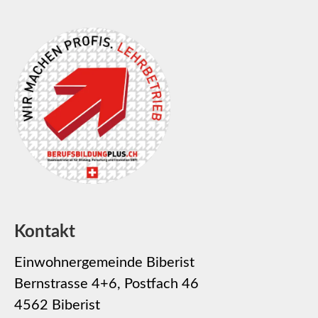
Kontakt
Einwohnergemeinde Biberist
Bernstrasse 4+6, Postfach 46
4562 Biberist