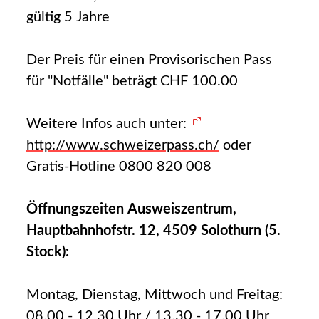
gültig 5 Jahre
Der Preis für einen Provisorischen Pass
für "Notfälle" beträgt CHF 100.00
Weitere Infos auch unter:
http://www.schweizerpass.ch/
oder
Gratis-Hotline 0800 820 008
Öffnungszeiten Ausweiszentrum,
Hauptbahnhofstr. 12, 4509 Solothurn (5.
Stock):
Montag, Dienstag, Mittwoch und Freitag:
08.00 - 12.30 Uhr / 13.30 - 17.00 Uhr