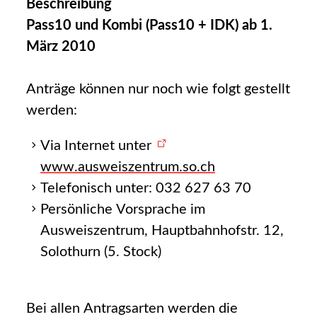
Beschreibung
Pass10 und Kombi (Pass10 + IDK) ab 1.
März 2010
Anträge können nur noch wie folgt gestellt
werden:
Via Internet unter
www.ausweiszentrum.so.ch
Telefonisch unter: 032 627 63 70
Persönliche Vorsprache im
Ausweiszentrum, Hauptbahnhofstr. 12,
Solothurn (5. Stock)
Bei allen Antragsarten werden die