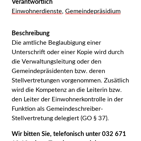
Verantwortlich
Einwohnerdienste
,
Gemeindepräsidium
Beschreibung
Die amtliche Beglaubigung einer
Unterschrift oder einer Kopie wird durch
die Verwaltungsleitung oder den
Gemeindepräsidenten bzw. deren
Stellvertretungen vorgenommen. Zusätlich
wird die Kompetenz an die Leiterin bzw.
den Leiter der Einwohnerkontrolle in der
Funktion als Gemeindeschreiber-
Stellvertretung delegiert (GO § 37).
Wir bitten Sie, telefonisch unter 032 671