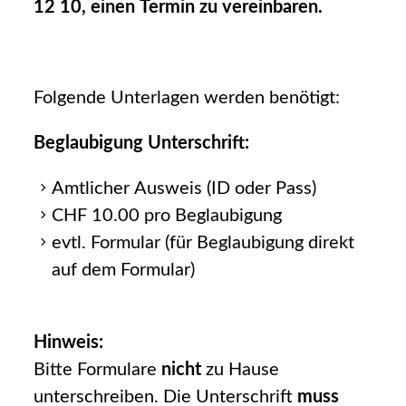
12 10, einen Termin zu vereinbaren.
Folgende Unterlagen werden benötigt:
Beglaubigung Unterschrift:
Amtlicher Ausweis (ID oder Pass)
CHF 10.00 pro Beglaubigung
evtl. Formular (für Beglaubigung direkt
auf dem Formular)
Hinweis:
Bitte Formulare
nicht
zu Hause
unterschreiben. Die Unterschrift
muss