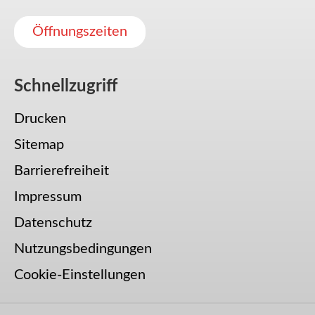
Öffnungszeiten
Schnellzugriff
Drucken
Sitemap
Barrierefreiheit
Impressum
Datenschutz
Nutzungsbedingungen
Cookie-Einstellungen