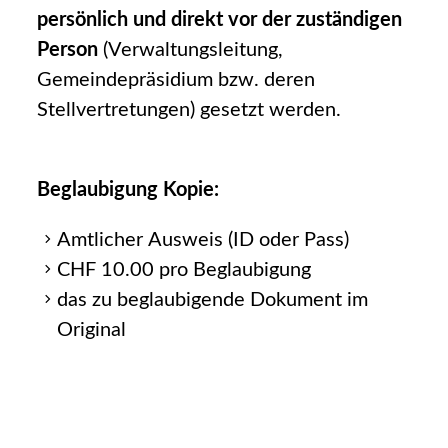
persönlich und direkt vor der zuständigen
Person
(Verwaltungsleitung,
Gemeindepräsidium bzw. deren
Stellvertretungen) gesetzt werden.
Beglaubigung Kopie:
Amtlicher Ausweis (ID oder Pass)
CHF 10.00 pro Beglaubigung
das zu beglaubigende Dokument im
Original