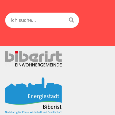
Suchen