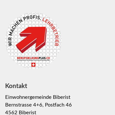
Kontakt
Einwohnergemeinde Biberist
Bernstrasse 4+6, Postfach 46
4562 Biberist