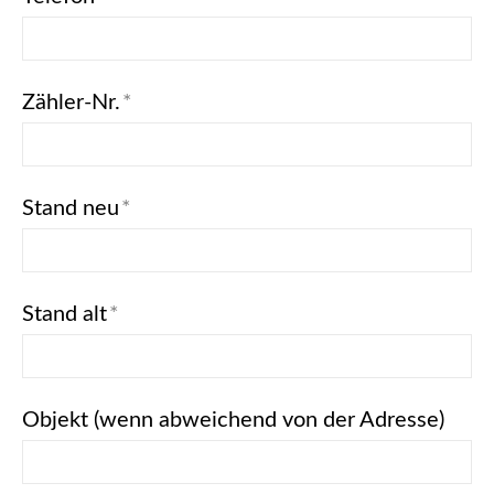
Zähler-Nr.
*
Stand neu
*
Stand alt
*
Objekt (wenn abweichend von der Adresse)