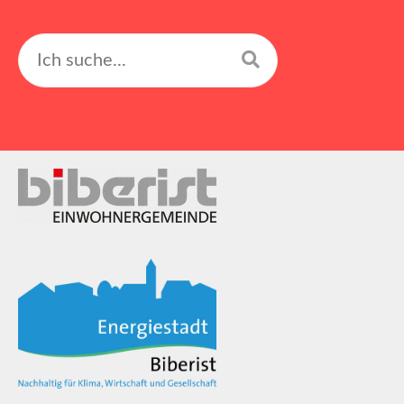
Suchen