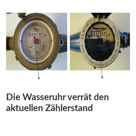
Die Wasseruhr verrät den
aktuellen Zählerstand