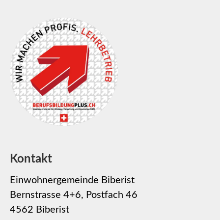
Kontakt
Einwohnergemeinde Biberist
Bernstrasse 4+6, Postfach 46
4562 Biberist