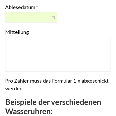
Ablesedatum
*
Mitteilung
Pro Zähler muss das Formular 1 x abgeschickt
werden.
Beispiele der verschiedenen
Wasseruhren: