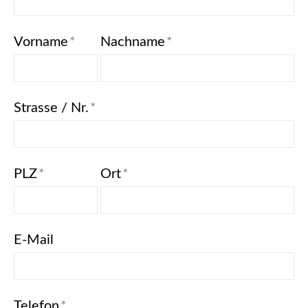
Vorname
*
Nachname
*
Strasse / Nr.
*
PLZ
*
Ort
*
E-Mail
Telefon
*