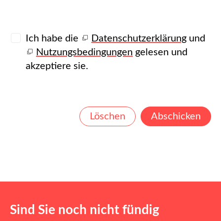
Ich habe die
Datenschutzerklärung
und
Nutzungsbedingungen
gelesen und
akzeptiere sie.
Löschen
Abschicken
Sind Sie noch nicht fündig