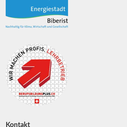
Kontakt