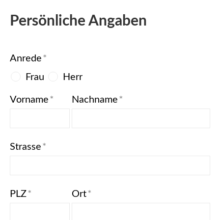
Persönliche Angaben
Anrede
*
Frau
Herr
Vorname
*
Nachname
*
Strasse
*
PLZ
*
Ort
*