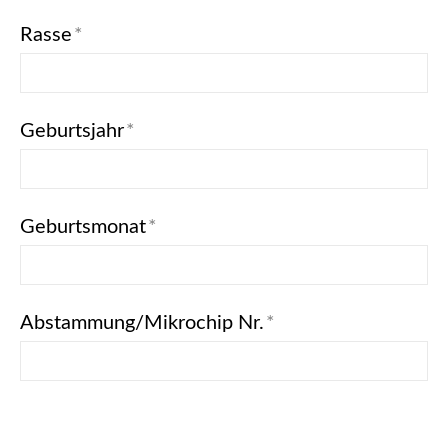
Rasse
*
Geburtsjahr
*
Geburtsmonat
*
Abstammung/Mikrochip Nr.
*