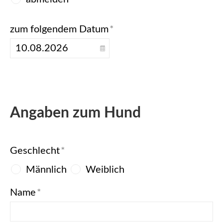
zum folgendem Datum
*
Angaben zum Hund
Geschlecht
*
Männlich
Weiblich
Name
*