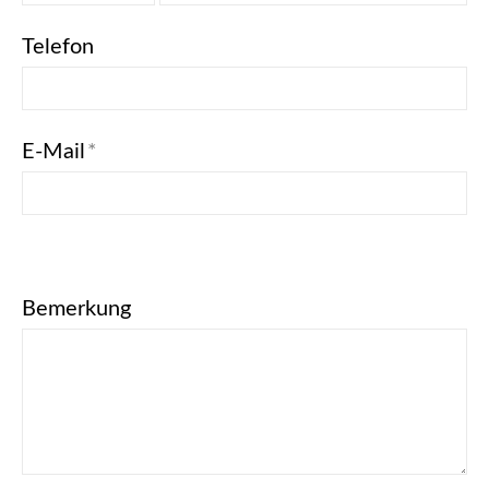
Telefon
E-Mail
*
Bemerkung