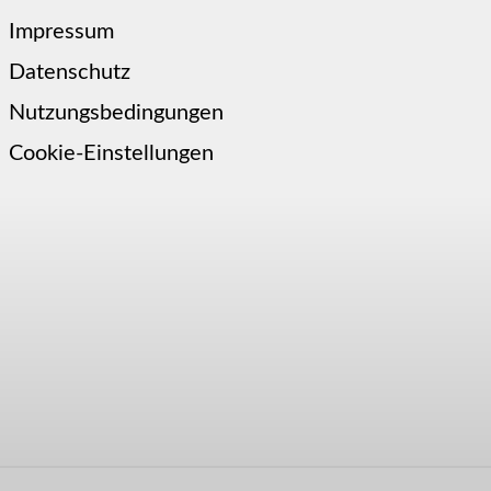
Impressum
Datenschutz
Nutzungsbedingungen
Cookie-Einstellungen