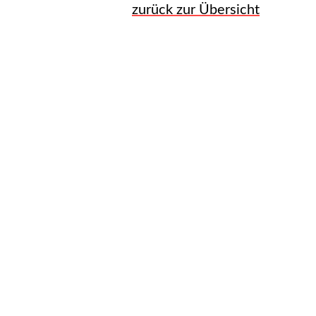
zurück zur Übersicht