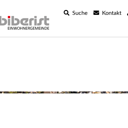
Suche
Kontakt