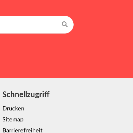
Suchen
Schnellzugriff
Drucken
Sitemap
Barrierefreiheit