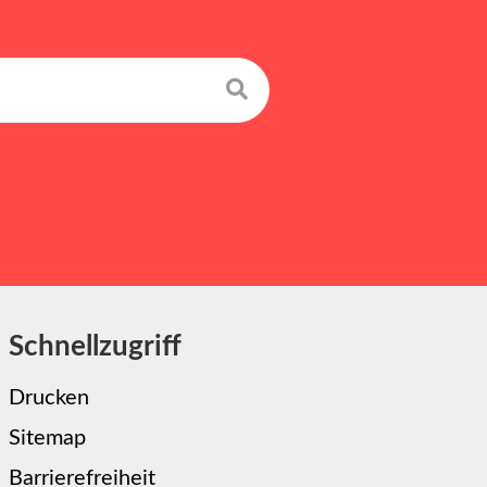
Suchen
Schnellzugriff
Drucken
Sitemap
Barrierefreiheit