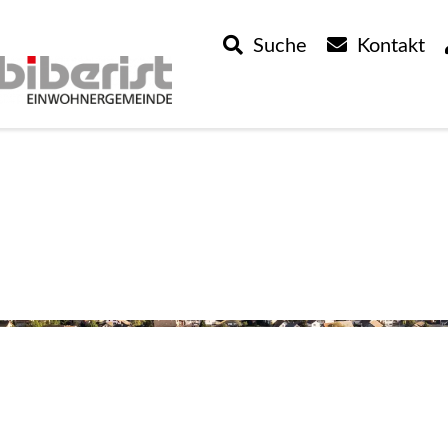
Suche
Kontakt