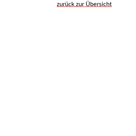
zurück zur Übersicht