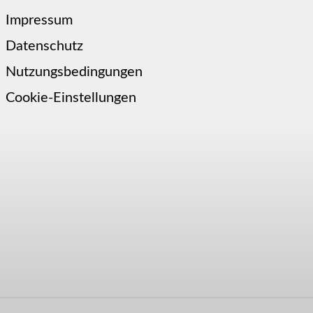
Impressum
Datenschutz
Nutzungsbedingungen
Cookie-Einstellungen