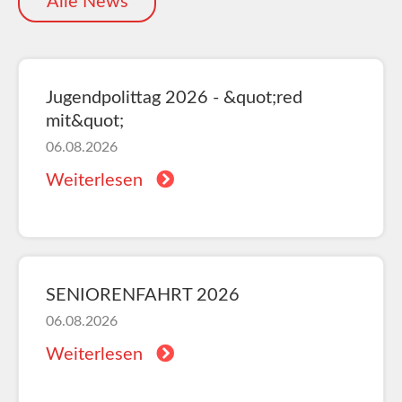
Alle News
Jugendpolittag 2026 - &quot;red
mit&quot;
06.08.2026
Weiterlesen
SENIORENFAHRT 2026
06.08.2026
Weiterlesen