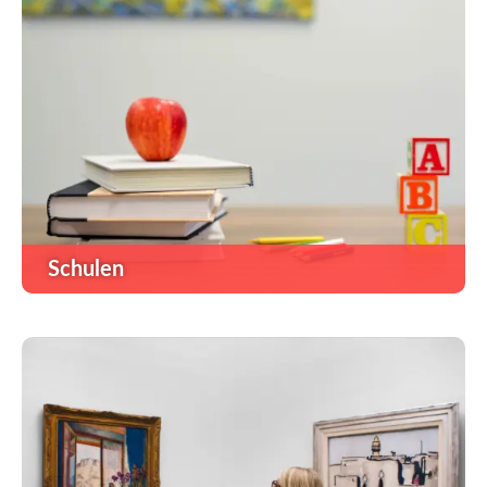
Schulen