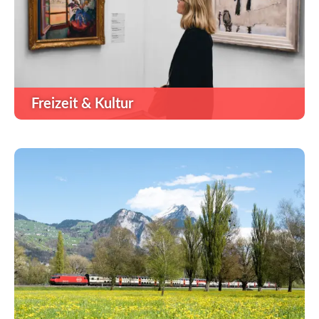
Freizeit & Kultur