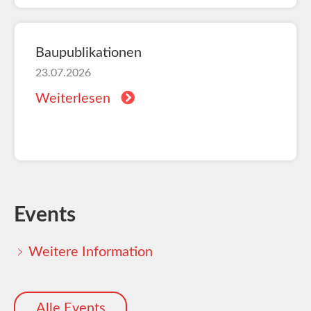
Baupublikationen
23.07.2026
Weiterlesen
Events
Weitere Information
Alle Events