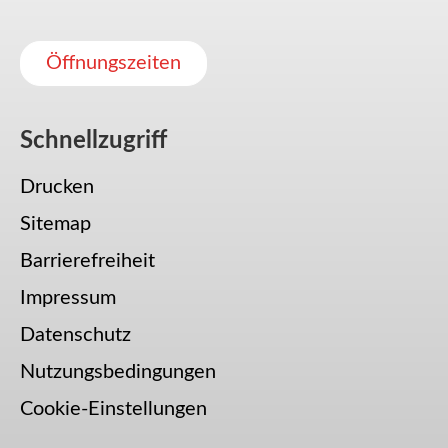
Öffnungszeiten
Schnellzugriff
Drucken
Sitemap
Barrierefreiheit
Impressum
Datenschutz
Nutzungsbedingungen
Cookie-Einstellungen