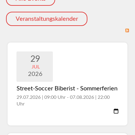
Veranstaltungskalender
29
JUL
2026
Street-Soccer Biberist - Sommerferien
29.07.2026 | 09:00 Uhr - 07.08.2026 | 22:00
Uhr