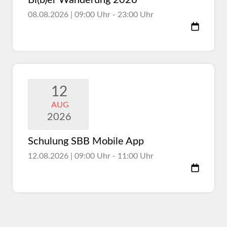
Bi(b)er Wanderung 2026
08.08.2026 | 09:00 Uhr - 23:00 Uhr
12
AUG
2026
Schulung SBB Mobile App
12.08.2026 | 09:00 Uhr - 11:00 Uhr