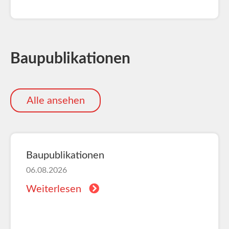
Baupublikationen
Alle ansehen
Baupublikationen
06.08.2026
Weiterlesen