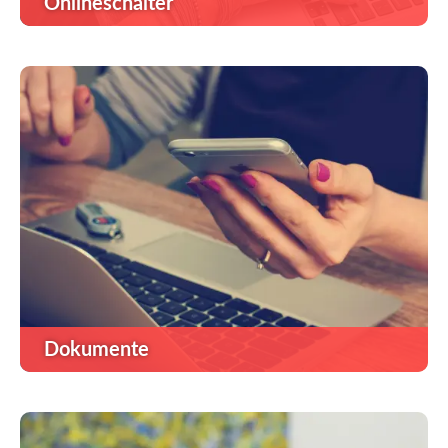
Onlineschalter
Dokumente