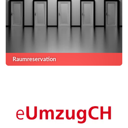
Raumreservation