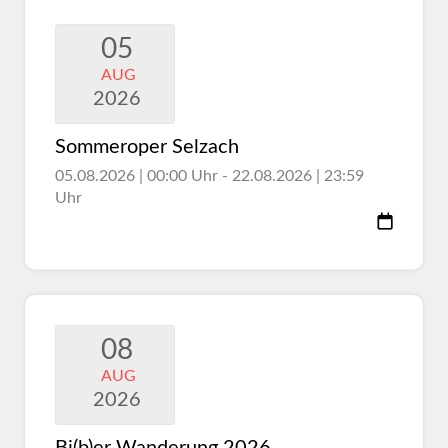
05
AUG
2026
Sommeroper Selzach
05.08.2026 | 00:00 Uhr - 22.08.2026 | 23:59
Uhr
08
AUG
2026