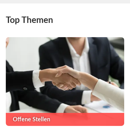
Top Themen
Offene Stellen