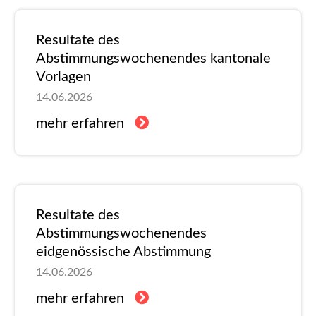
Resultate des
Abstimmungswochenendes kantonale
Vorlagen
14.06.2026
mehr erfahren
Resultate des
Abstimmungswochenendes
eidgenössische Abstimmung
14.06.2026
mehr erfahren