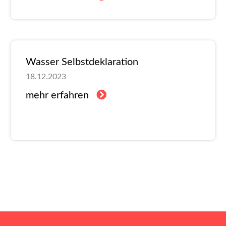
Wasser Selbstdeklaration
18.12.2023
mehr erfahren