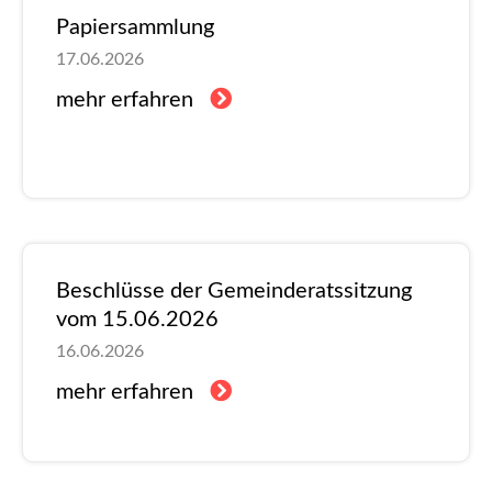
Papiersammlung
17.06.2026
mehr erfahren
Beschlüsse der Gemeinderatssitzung
vom 15.06.2026
16.06.2026
mehr erfahren