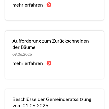
mehr erfahren
Aufforderung zum Zurückschneiden
der Bäume
09.06.2026
mehr erfahren
Beschlüsse der Gemeinderatssitzung
vom 01.06.2026