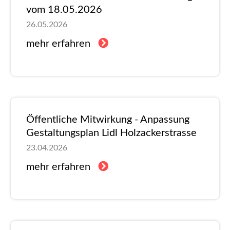
vom 18.05.2026
26.05.2026
mehr erfahren
Öffentliche Mitwirkung - Anpassung
Gestaltungsplan Lidl Holzackerstrasse
23.04.2026
mehr erfahren