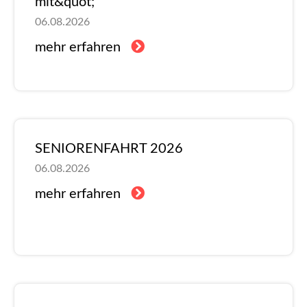
mit&quot;
06.08.2026
mehr erfahren
SENIORENFAHRT 2026
06.08.2026
mehr erfahren