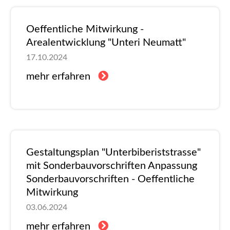
Oeffentliche Mitwirkung -
Arealentwicklung "Unteri Neumatt"
17.10.2024
mehr erfahren
Gestaltungsplan "Unterbiberiststrasse"
mit Sonderbauvorschriften Anpassung
Sonderbauvorschriften - Oeffentliche
Mitwirkung
03.06.2024
mehr erfahren