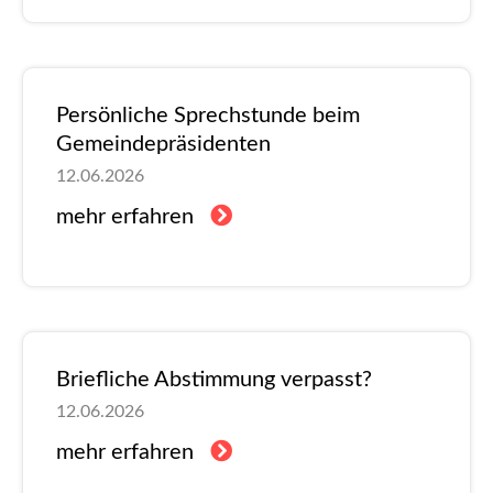
Persönliche Sprechstunde beim
Gemeindepräsidenten
12.06.2026
mehr erfahren
Briefliche Abstimmung verpasst?
12.06.2026
mehr erfahren