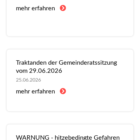
mehr erfahren
Traktanden der Gemeinderatssitzung
vom 29.06.2026
25.06.2026
mehr erfahren
WARNUNG - hitzebedingte Gefahren