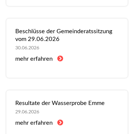
Beschlüsse der Gemeinderatssitzung
vom 29.06.2026
30.06.2026
mehr erfahren
Resultate der Wasserprobe Emme
29.06.2026
mehr erfahren