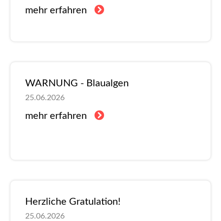
mehr erfahren
WARNUNG - Blaualgen
25.06.2026
mehr erfahren
Herzliche Gratulation!
25.06.2026