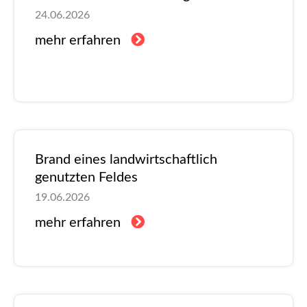
24.06.2026
mehr erfahren
Brand eines landwirtschaftlich
genutzten Feldes
19.06.2026
mehr erfahren