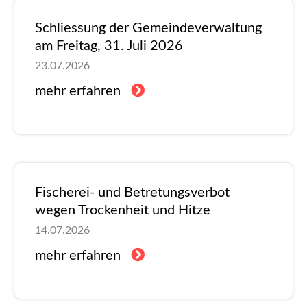
Schliessung der Gemeindeverwaltung
am Freitag, 31. Juli 2026
23.07.2026
mehr erfahren
Fischerei- und Betretungsverbot
wegen Trockenheit und Hitze
14.07.2026
mehr erfahren