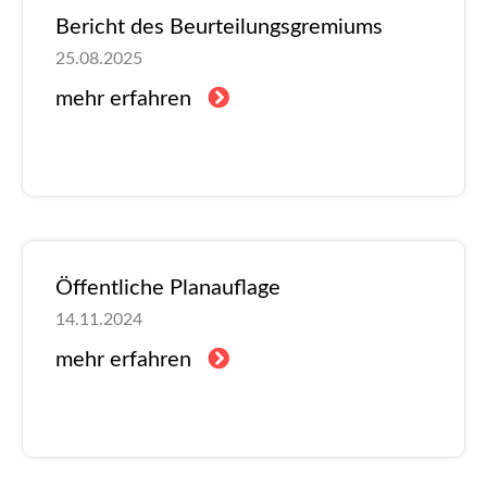
Bericht des Beurteilungsgremiums
25.08.2025
mehr erfahren
Öffentliche Planauflage
14.11.2024
mehr erfahren