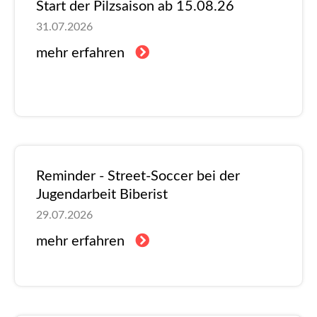
Start der Pilzsaison ab 15.08.26
31.07.2026
mehr erfahren
Reminder - Street-Soccer bei der
Jugendarbeit Biberist
29.07.2026
mehr erfahren