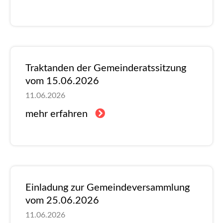
Traktanden der Gemeinderatssitzung
vom 15.06.2026
11.06.2026
mehr erfahren
Einladung zur Gemeindeversammlung
vom 25.06.2026
11.06.2026