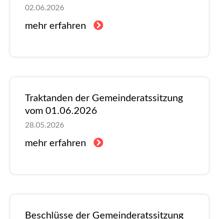
02.06.2026
mehr erfahren
Traktanden der Gemeinderatssitzung
vom 01.06.2026
28.05.2026
mehr erfahren
Beschlüsse der Gemeinderatssitzung