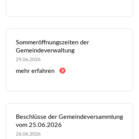
Sommeröffnungszeiten der
Gemeindeverwaltung
29.06.2026
mehr erfahren
Beschlüsse der Gemeindeversammlung
vom 25.06.2026
26.06.2026