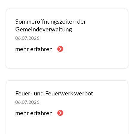
Sommeröffnungszeiten der
Gemeindeverwaltung
06.07.2026
mehr erfahren
Feuer- und Feuerwerksverbot
06.07.2026
mehr erfahren