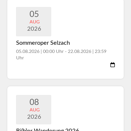
05
AUG
2026
Sommeroper Selzach
05.08.2026 | 00:00 Uhr - 22.08.2026 | 23:59
Uhr
08
AUG
2026