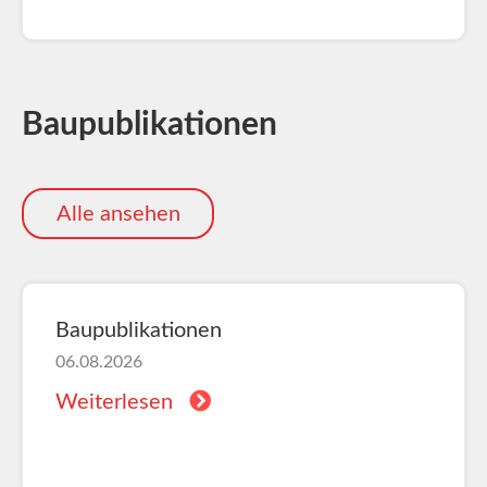
Baupublikationen
Alle ansehen
Baupublikationen
06.08.2026
Weiterlesen