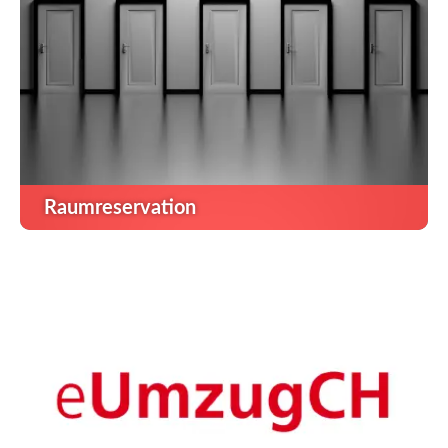
Raumreservation