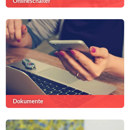
Onlineschalter
Dokumente