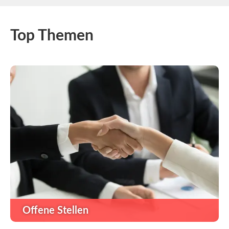
Top Themen
Offene Stellen