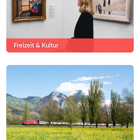
Freizeit & Kultur