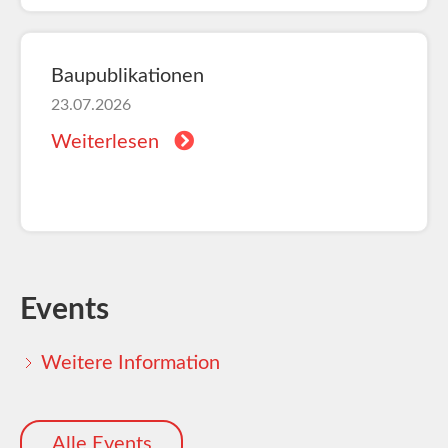
Baupublikationen
23.07.2026
Weiterlesen
Events
Weitere Information
Alle Events