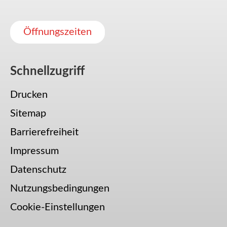
Öffnungszeiten
Schnellzugriff
Drucken
Sitemap
Barrierefreiheit
Impressum
Datenschutz
Nutzungsbedingungen
Cookie-Einstellungen