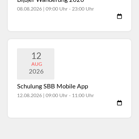
Bi(b)er Wanderung 2026
08.08.2026 | 09:00 Uhr - 23:00 Uhr
12
AUG
2026
Schulung SBB Mobile App
12.08.2026 | 09:00 Uhr - 11:00 Uhr