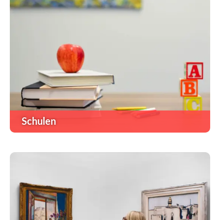
Schulen