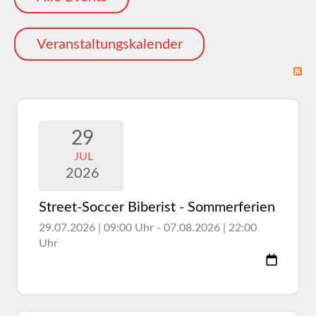
Veranstaltungskalender
29
JUL
2026
Street-Soccer Biberist - Sommerferien
29.07.2026 | 09:00 Uhr - 07.08.2026 | 22:00
Uhr