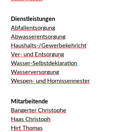
Dienstleistungen
Abfallentsorgung
Abwasserentsorgung
Haushalts-/Gewerbekehricht
Ver- und Entsorgung
Wasser-Selbstdeklaration
Wasserversorgung
Wespen- und Hornissennester
Mitarbeitende
Bangerter Christophe
Haas Christoph
Hirt Thomas