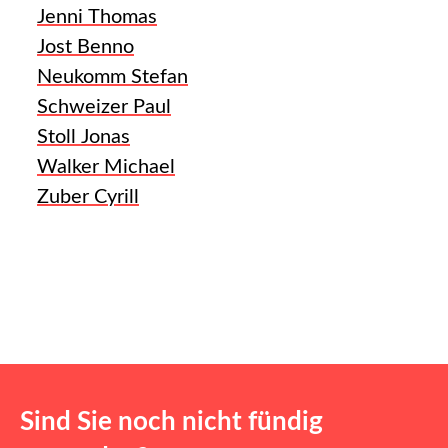
Jenni Thomas
Jost Benno
Neukomm Stefan
Schweizer Paul
Stoll Jonas
Walker Michael
Zuber Cyrill
Sind Sie noch nicht fündig