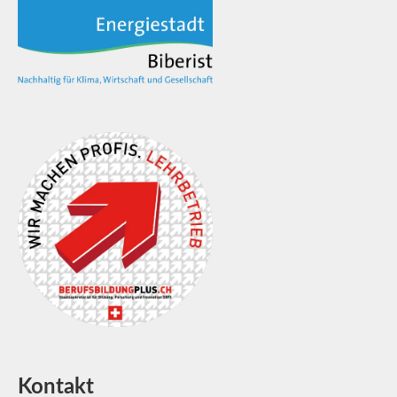
Kontakt