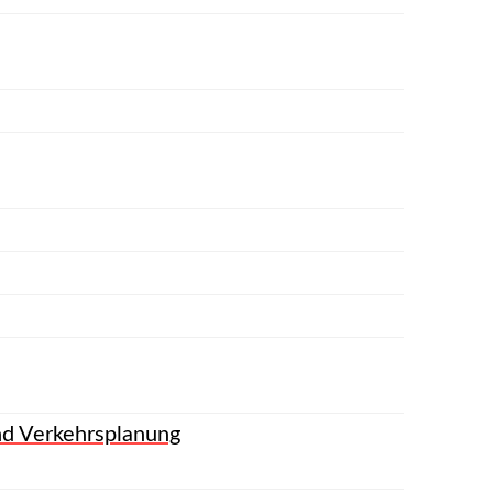
d Verkehrsplanung