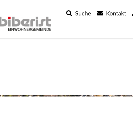
Suche
Kontakt